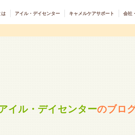
とは
アイル・デイセンター
キャメルケアサポート
会社
アイル・デイセンター
のブロ