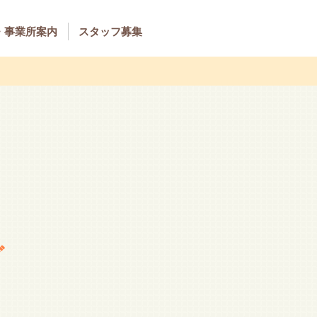
・事業所案内
スタッフ募集
グ