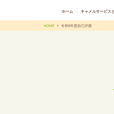
ホーム
キャメルサービス
HOME
令和6年度自己評価