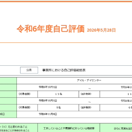
令和6年度自己評価
2026年5月28日