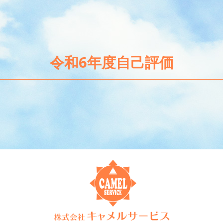
令和6年度自己評価