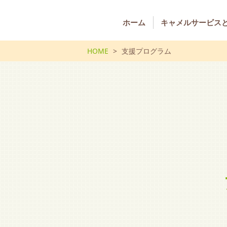
ホーム
キャメルサービス
HOME
支援プログラム