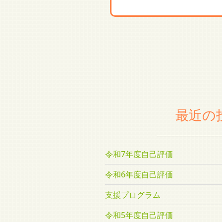
最近の
令和7年度自己評価
令和6年度自己評価
支援プログラム
令和5年度自己評価