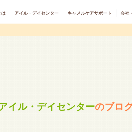
とは
アイル・デイセンター
キャメルケアサポート
会社
アイル・デイセンター
のブロ