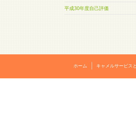
平成30年度自己評価
ホーム
キャメルサービス