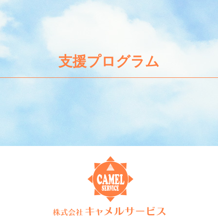
支援プログラム