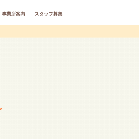
・事業所案内
スタッフ募集
グ