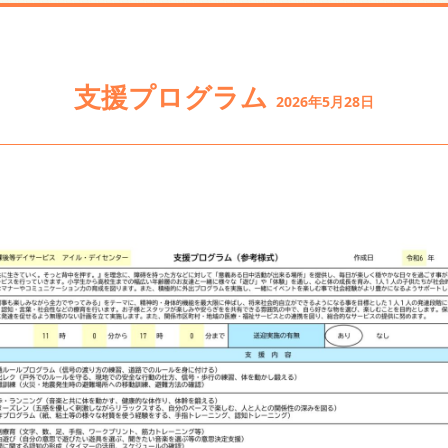
支援プログラム
2026年5月28日