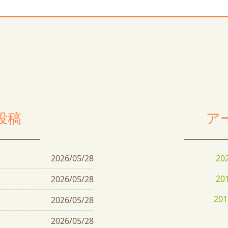
投稿
ア
2026/05/28
20
20
2026/05/28
20
2026/05/28
2026/05/28