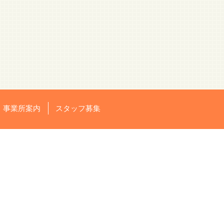
・事業所案内
スタッフ募集